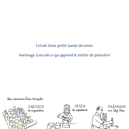
Extrait d'une petite bande dessinée
hommage à ma nièce qui apprend le métier de patissière