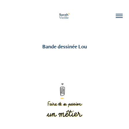
Bande dessinée Lou