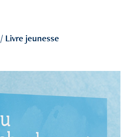
/ Livre jeunesse