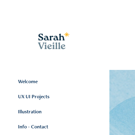
Welcome
UX UI Projects
Illustration
Info - Contact