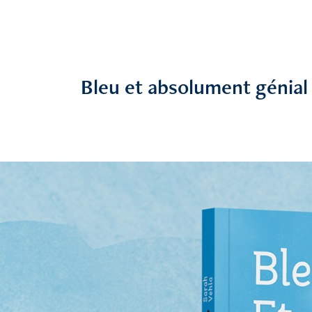
Bleu et absolument génial 